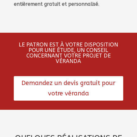
entièrement
gratuit
et personnalisé
.
LE PATRON EST À VOTRE DISPOSITION
POUR UNE ÉTUDE, UN CONSEIL
CONCERNANT VOTRE PROJET DE
VÉRANDA
Demandez un devis gratuit pour
votre véranda