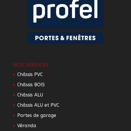
NOS SERVICES
Châssis PVC
Châssis BOIS
Châssis ALU
Châssis ALU et PVC
Portes de garage
Véranda