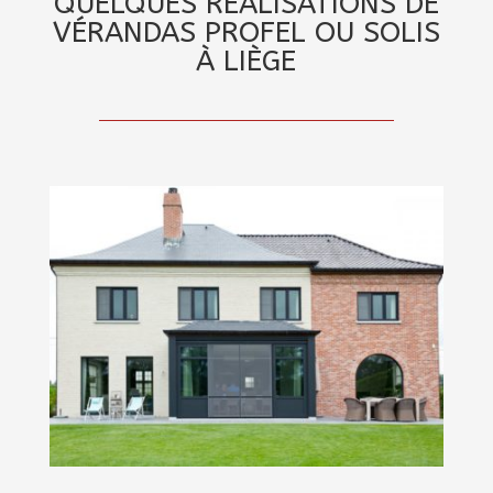
QUELQUES RÉALISATIONS DE
VÉRANDAS PROFEL OU SOLIS
À LIÈGE