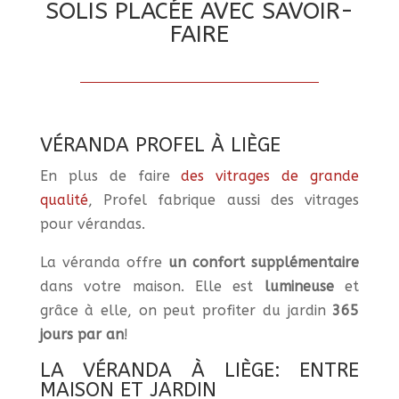
SOLIS PLACÉE AVEC SAVOIR-
FAIRE
VÉRANDA PROFEL À LIÈGE
En plus de faire
des vitrages de grande
qualité
, Profel fabrique aussi des vitrages
pour vérandas.
La véranda offre
un confort supplémentaire
dans votre maison. Elle est
lumineuse
et
grâce à elle, on peut profiter du jardin
365
jours
par
an
!
LA VÉRANDA À LIÈGE: ENTRE
MAISON ET JARDIN