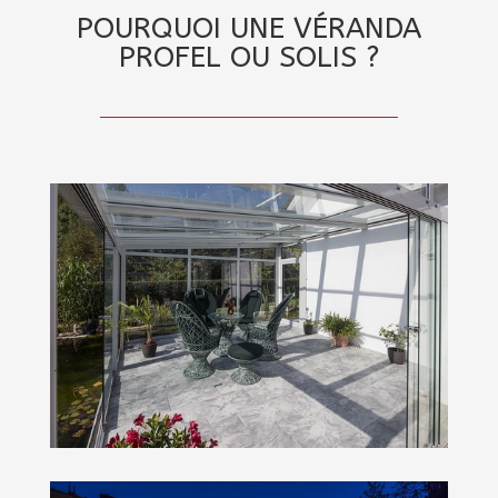
POURQUOI UNE VÉRANDA
PROFEL OU SOLIS ?