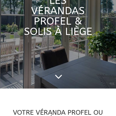
LES
VÉRANDAS
PROFEL &
SOLIS À LIÈGE
3
VOTRE VÉRANDA PROFEL OU