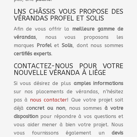
LNS CHÂSSIS VOUS PROPOSE DES
VÉRANDAS PROFEL ET SOLIS
Afin de vous offrir la
meilleure gamme de
vérandas
, nous vous proposons les
marques
Profel
et
Solis
, dont nous sommes
certifiés experts
.
CONTACTEZ-NOUS POUR VOTRE
NOUVELLE VÉRANDA À LIÈGE
Si vous désirez de plus
amples
informations
sur nos placements de vérandas, n’hésitez
pas à
nous contacter
! Que votre projet soit
déjà
concret
ou non
, nous sommes
à votre
disposition
pour répondre à vos questions et
vous aider mener à bien votre projet. Nous
vous fournissons également un
devis