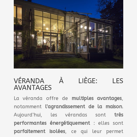
VÉRANDA À LIÈGE: LES
AVANTAGES
La véranda offre de
multiples
avantages
,
notamment
l’agrandissement
de
la
maison
.
Aujourd’hui, les vérandas sont
très
performantes énergétiquement
: elles sont
parfaitement isolées
, ce qui leur permet