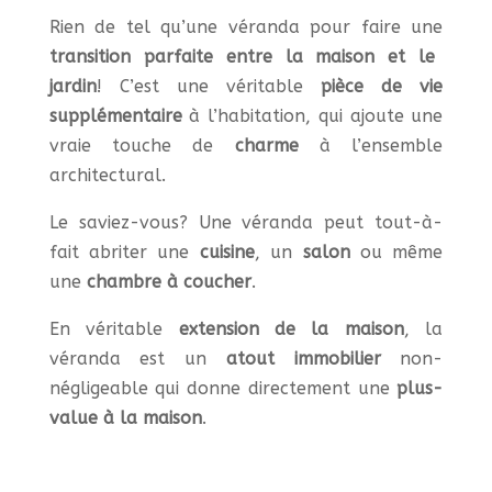
Rien de tel qu’une véranda pour faire une
transition parfaite entre la maison et le
jardin
! C’est une véritable
pièce de vie
supplémentaire
à l’habitation, qui ajoute une
vraie touche de
charme
à l’ensemble
architectural.
Le saviez-vous? Une véranda peut tout-à-
fait abriter une
cuisine
, un
salon
ou même
une
chambre à coucher
.
En véritable
extension de la maison
, la
véranda est un
atout
immobilier
non-
négligeable qui donne directement une
plus-
value à la maison
.