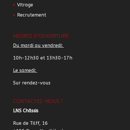
Vitrage
Recrutement
HEURES D’OUVERTURE
Du mardi au vendredi:
10h-12h30 et 13h30-17h
Le samedi:
Sur rendez-vous
CONTACTEZ-NOUS !
LNS Châssis
Rue de Tilff, 16