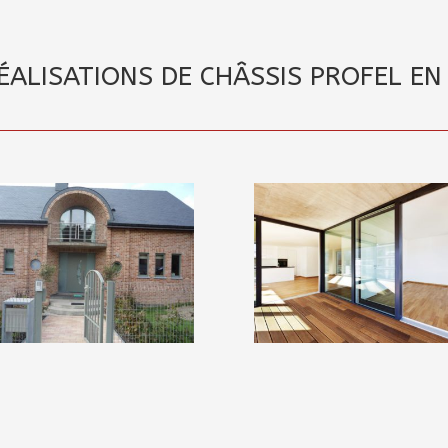
ALISATIONS DE CHÂSSIS PROFEL EN 