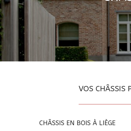
VOS CHÂSSIS P
CHÂSSIS EN BOIS À LIÈGE