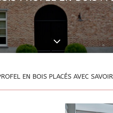
3
ROFEL EN BOIS PLACÉS AVEC SAVOIR