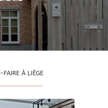
-FAIRE À LIÈGE