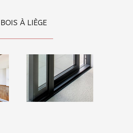
BOIS À LIÈGE