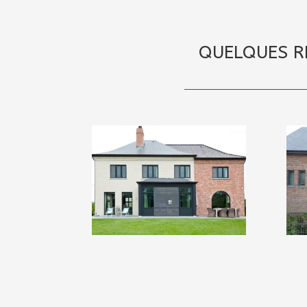
QUELQUES RÉ